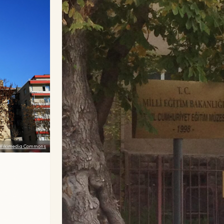
Wikimedia Commons