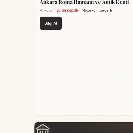
Ankara Roma Hamamı ve Antik Kenti
Ankara
Şu an kapalı
Müzekart geçerli
Bilgi Al