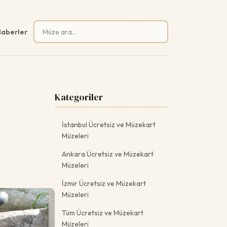
Arama:
aberler
Kategoriler
İstanbul Ücretsiz ve Müzekart
Müzeleri
Ankara Ücretsiz ve Müzekart
Müzeleri
İzmir Ücretsiz ve Müzekart
Müzeleri
Tüm Ücretsiz ve Müzekart
Müzeleri