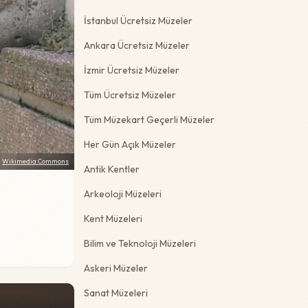
İstanbul Ücretsiz Müzeler
Ankara Ücretsiz Müzeler
İzmir Ücretsiz Müzeler
Tüm Ücretsiz Müzeler
Tüm Müzekart Geçerli Müzeler
Her Gün Açık Müzeler
:
Wikimedia Commons
Antik Kentler
Arkeoloji Müzeleri
Kent Müzeleri
Bilim ve Teknoloji Müzeleri
Askeri Müzeler
Sanat Müzeleri