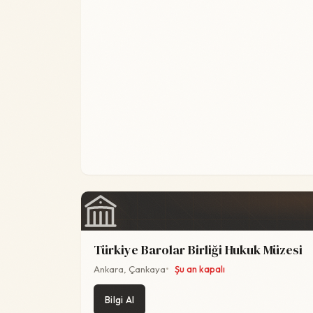
Türkiye Barolar Birliği Hukuk Müzesi
Ankara, Çankaya
Şu an kapalı
Bilgi Al