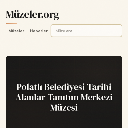
Müzeler.org
Arama:
Müzeler
Haberler
Polatlı Belediyesi Tarihi
Alanlar Tanıtım Merkezi
Müzesi