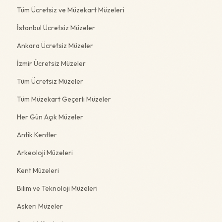
Tüm Ücretsiz ve Müzekart Müzeleri
İstanbul Ücretsiz Müzeler
Ankara Ücretsiz Müzeler
İzmir Ücretsiz Müzeler
Tüm Ücretsiz Müzeler
Tüm Müzekart Geçerli Müzeler
Her Gün Açık Müzeler
Antik Kentler
Arkeoloji Müzeleri
Kent Müzeleri
Bilim ve Teknoloji Müzeleri
Askeri Müzeler