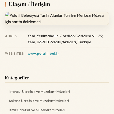
Ulaşım / İletişim
Yeni, Yenimahalle Gordion Caddesi Ni : 29,
ADRES
Yeni, 06900 Polatlı/Ankara, Türkiye
www.polatli.bel.tr
WEB SITESI
Kategoriler
İstanbul Ücretsiz ve Müzekart Müzeleri
Ankara Ücretsiz ve Müzekart Müzeleri
İzmir Ücretsiz ve Müzekart Müzeleri