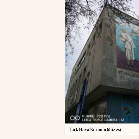
Türk Hava Kurumu Müzesi