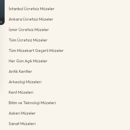
İstanbul Ücretsiz Müzeler
Ankara Ücretsiz Müzeler
ns
İzmir Ücretsiz Müzeler
Tüm Ücretsiz Müzeler
Tüm Müzekart Geçerli Müzeler
Her Gün Açık Müzeler
Antik Kentler
Arkeoloji Müzeleri
Kent Müzeleri
Bilim ve Teknoloji Müzeleri
Askeri Müzeler
e
Sanat Müzeleri