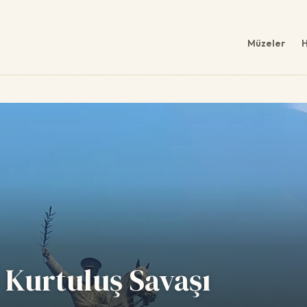
Müzeler
H
 Kurtuluş Savaşı