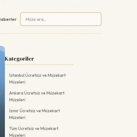
Arama:
aberler
Kategoriler
İstanbul Ücretsiz ve Müzekart
Müzeleri
Ankara Ücretsiz ve Müzekart
Müzeleri
İzmir Ücretsiz ve Müzekart
Müzeleri
Tüm Ücretsiz ve Müzekart
Müzeleri