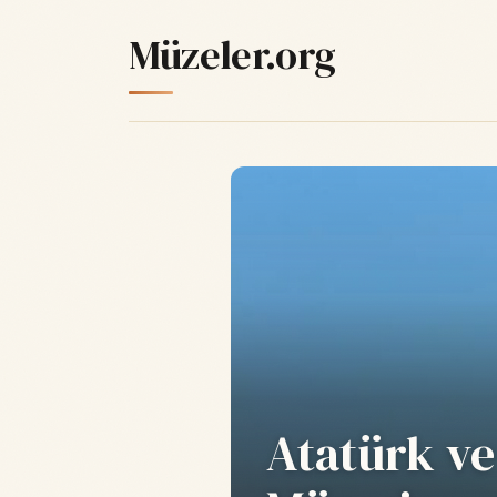
Müzeler.org
Atatürk ve