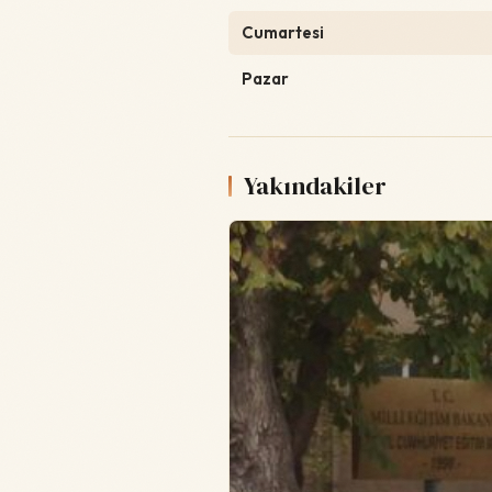
Cumartesi
Pazar
Yakındakiler