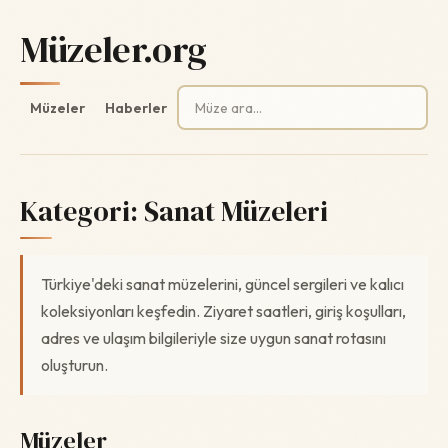
Müzeler.org
Arama:
Müzeler
Haberler
Kategori:
Sanat Müzeleri
Türkiye'deki sanat müzelerini, güncel sergileri ve kalıcı
koleksiyonları keşfedin. Ziyaret saatleri, giriş koşulları,
adres ve ulaşım bilgileriyle size uygun sanat rotasını
oluşturun.
Müzeler