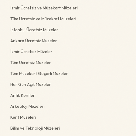
İzmir Ücretsiz ve Müzekart Müzeleri
Tüm Ücretsiz ve Müzekart Müzeleri
İstanbul Ücretsiz Müzeler
Ankara Ücretsiz Müzeler
İzmir Ücretsiz Müzeler
Tüm Ücretsiz Müzeler
Tüm Müzekart Geçerli Müzeler
Her Gün Açık Müzeler
Antik Kentler
Arkeoloji Müzeleri
Kent Müzeleri
Bilim ve Teknoloji Müzeleri