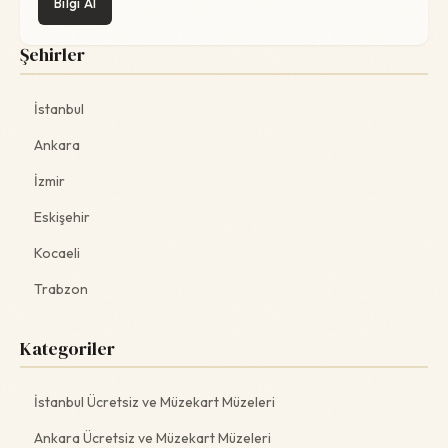
Bilgi Al
Şehirler
İstanbul
Ankara
İzmir
Eskişehir
Kocaeli
Trabzon
Kategoriler
İstanbul Ücretsiz ve Müzekart Müzeleri
Ankara Ücretsiz ve Müzekart Müzeleri