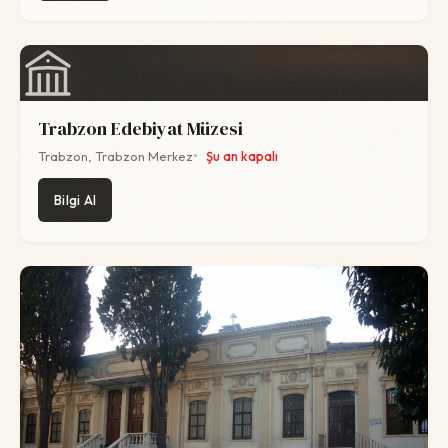
Trabzon Edebiyat Müzesi
Trabzon, Trabzon Merkez
Şu an kapalı
Bilgi Al