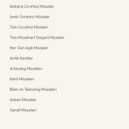
Ankara Ücretsiz Müzeler
İzmir Ücretsiz Müzeler
Tüm Ücretsiz Müzeler
Tüm Müzekart Geçerli Müzeler
Her Gün Açık Müzeler
Antik Kentler
Arkeoloji Müzeleri
Kent Müzeleri
Bilim ve Teknoloji Müzeleri
Askeri Müzeler
Sanat Müzeleri