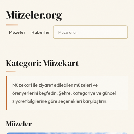
Müzeler.org
Arama:
Müzeler
Haberler
Kategori:
Müzekart
Müzekart ile ziyaret edilebilen müzeleri ve
örenyerlerini keşfedin. Şehre, kategoriye ve güncel
ziyaret bilgilerine göre seçenekleri karşılaştırın.
Müzeler