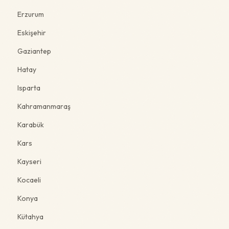
Erzurum
Eskişehir
Gaziantep
Hatay
Isparta
Kahramanmaraş
Karabük
Kars
Kayseri
Kocaeli
Konya
Kütahya