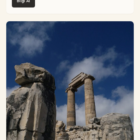
Bilgi Al