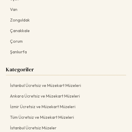
Van
Zonguldak
Çanakkale
Çorum
Şanlıurfa
Kategoriler
İstanbul Ücretsiz ve Müzekart Müzeleri
Ankara Ücretsiz ve Müzekart Müzeleri
İzmir Ücretsiz ve Müzekart Müzeleri
Tüm Ücretsiz ve Müzekart Müzeleri
İstanbul Ücretsiz Müzeler