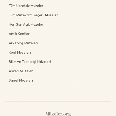
Tüm Ücretsiz Müzeler
Tüm Müzekart Geçerli Müzeler
Her Gün Açık Müzeler
Antik Kentler
Arkeoloji Müzeleri
Kent Müzeleri
Bilim ve Teknoloji Müzeleri
Askeri Müzeler
Sanat Müzeleri
Müzeler.org