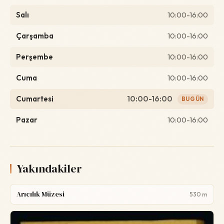
Salı
10:00-16:00
Çarşamba
10:00-16:00
Perşembe
10:00-16:00
Cuma
10:00-16:00
Cumartesi
10:00-16:00
BUGÜN
Pazar
10:00-16:00
Yakındakiler
Arıcılık Müzesi
530 m