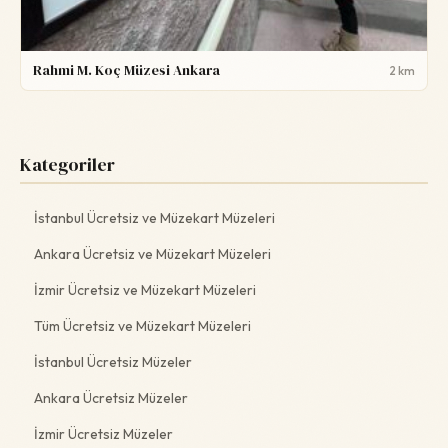
Rahmi M. Koç Müzesi Ankara
2 km
Kategoriler
İstanbul Ücretsiz ve Müzekart Müzeleri
Ankara Ücretsiz ve Müzekart Müzeleri
İzmir Ücretsiz ve Müzekart Müzeleri
Tüm Ücretsiz ve Müzekart Müzeleri
İstanbul Ücretsiz Müzeler
Ankara Ücretsiz Müzeler
İzmir Ücretsiz Müzeler