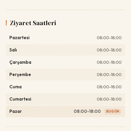
Ziyaret Saatleri
Pazartesi
08:00-18:00
Salı
08:00-18:00
Çarşamba
08:00-18:00
Perşembe
08:00-18:00
Cuma
08:00-18:00
Cumartesi
08:00-18:00
Pazar
08:00-18:00
BUGÜN