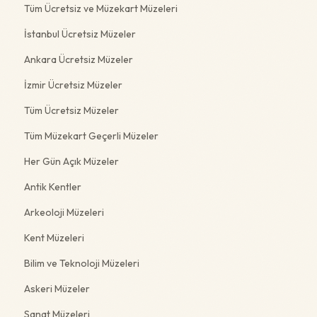
Tüm Ücretsiz ve Müzekart Müzeleri
İstanbul Ücretsiz Müzeler
Ankara Ücretsiz Müzeler
İzmir Ücretsiz Müzeler
Tüm Ücretsiz Müzeler
Tüm Müzekart Geçerli Müzeler
Her Gün Açık Müzeler
Antik Kentler
Arkeoloji Müzeleri
Kent Müzeleri
Bilim ve Teknoloji Müzeleri
Askeri Müzeler
Sanat Müzeleri