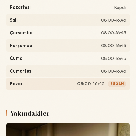
Pazartesi
Kapalı
Salı
08:00-16:45
Çarşamba
08:00-16:45
Perşembe
08:00-16:45
Cuma
08:00-16:45
Cumartesi
08:00-16:45
Pazar
08:00-16:45
BUGÜN
Yakındakiler