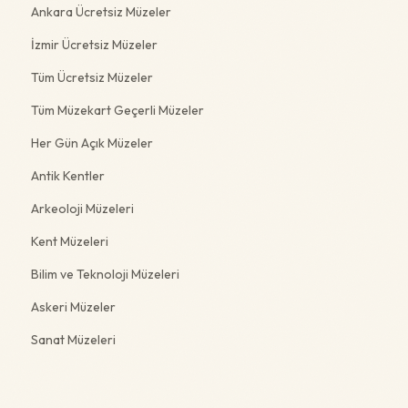
Ankara Ücretsiz Müzeler
İzmir Ücretsiz Müzeler
Tüm Ücretsiz Müzeler
Tüm Müzekart Geçerli Müzeler
Her Gün Açık Müzeler
Antik Kentler
Arkeoloji Müzeleri
Kent Müzeleri
Bilim ve Teknoloji Müzeleri
Askeri Müzeler
Sanat Müzeleri