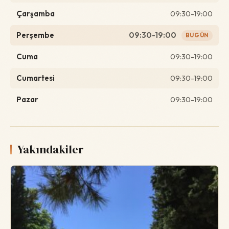
Çarşamba
09:30-19:00
Perşembe
09:30-19:00
BUGÜN
Cuma
09:30-19:00
Cumartesi
09:30-19:00
Pazar
09:30-19:00
Yakındakiler