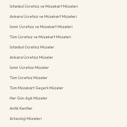
İstanbul Ücretsiz ve Müzekart Müzeleri
Ankara Ücretsiz ve Müzekart Müzeleri
İzmir Ücretsiz ve Müzekart Müzeleri
Tüm Ücretsiz ve Müzekart Müzeleri
İstanbul Ücretsiz Müzeler
Ankara Ücretsiz Müzeler
İzmir Ücretsiz Müzeler
Tüm Ücretsiz Müzeler
Tüm Müzekart Geçerli Müzeler
Her Gün Açık Müzeler
Antik Kentler
Arkeoloji Müzeleri