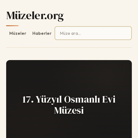
Müzeler.org
Arama:
Müzeler
Haberler
17. Yüzyıl Osmanlı Evi
Müzesi