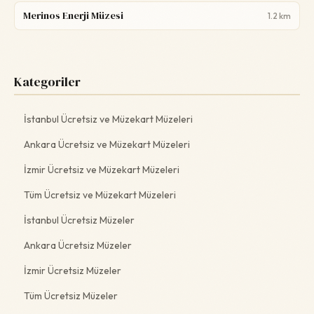
Merinos Enerji Müzesi
1.2 km
Kategoriler
İstanbul Ücretsiz ve Müzekart Müzeleri
Ankara Ücretsiz ve Müzekart Müzeleri
İzmir Ücretsiz ve Müzekart Müzeleri
Tüm Ücretsiz ve Müzekart Müzeleri
İstanbul Ücretsiz Müzeler
Ankara Ücretsiz Müzeler
İzmir Ücretsiz Müzeler
Tüm Ücretsiz Müzeler