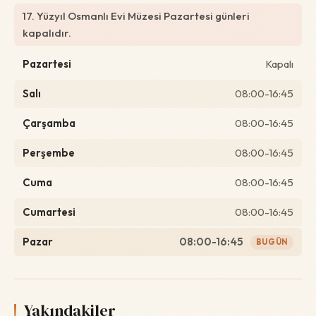
17. Yüzyıl Osmanlı Evi Müzesi Pazartesi günleri
kapalıdır.
Pazartesi
Kapalı
Salı
08:00-16:45
Çarşamba
08:00-16:45
Perşembe
08:00-16:45
Cuma
08:00-16:45
Cumartesi
08:00-16:45
Pazar
08:00-16:45
BUGÜN
Yakındakiler