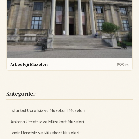
Arkeoloji Müzeleri
900 m
Kategoriler
İstanbul Ücretsiz ve Müzekart Müzeleri
Ankara Ücretsiz ve Müzekart Müzeleri
İzmir Ücretsiz ve Müzekart Müzeleri