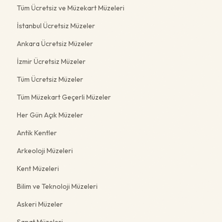
Tüm Ücretsiz ve Müzekart Müzeleri
İstanbul Ücretsiz Müzeler
Ankara Ücretsiz Müzeler
İzmir Ücretsiz Müzeler
Tüm Ücretsiz Müzeler
Tüm Müzekart Geçerli Müzeler
Her Gün Açık Müzeler
Antik Kentler
Arkeoloji Müzeleri
Kent Müzeleri
Bilim ve Teknoloji Müzeleri
Askeri Müzeler
Sanat Müzeleri