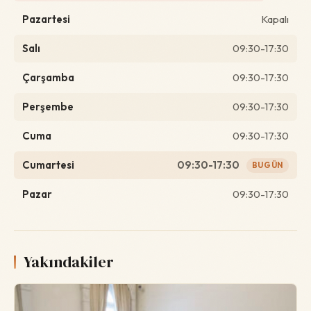
Pazartesi
Kapalı
Salı
09:30-17:30
Çarşamba
09:30-17:30
Perşembe
09:30-17:30
Cuma
09:30-17:30
Cumartesi
09:30-17:30
BUGÜN
Pazar
09:30-17:30
Yakındakiler