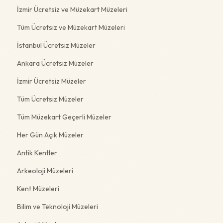
İzmir Ücretsiz ve Müzekart Müzeleri
Tüm Ücretsiz ve Müzekart Müzeleri
İstanbul Ücretsiz Müzeler
Ankara Ücretsiz Müzeler
İzmir Ücretsiz Müzeler
Tüm Ücretsiz Müzeler
Tüm Müzekart Geçerli Müzeler
Her Gün Açık Müzeler
Antik Kentler
Arkeoloji Müzeleri
Kent Müzeleri
Bilim ve Teknoloji Müzeleri