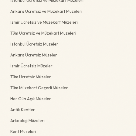
İstanbul Ücretsiz ve Müzekart Müzeleri
Ankara Ücretsiz ve Müzekart Müzeleri
İzmir Ücretsiz ve Müzekart Müzeleri
Tüm Ücretsiz ve Müzekart Müzeleri
İstanbul Ücretsiz Müzeler
Ankara Ücretsiz Müzeler
İzmir Ücretsiz Müzeler
Tüm Ücretsiz Müzeler
Tüm Müzekart Geçerli Müzeler
Her Gün Açık Müzeler
Antik Kentler
Arkeoloji Müzeleri
Kent Müzeleri