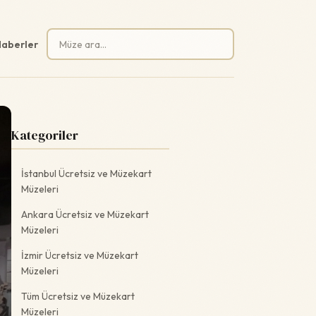
Arama:
aberler
Kategoriler
İstanbul Ücretsiz ve Müzekart
Müzeleri
Ankara Ücretsiz ve Müzekart
Müzeleri
İzmir Ücretsiz ve Müzekart
Müzeleri
Tüm Ücretsiz ve Müzekart
Müzeleri