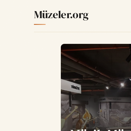
Müzeler.org