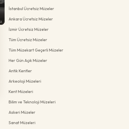
İstanbul Ücretsiz Müzeler
Ankara Ücretsiz Müzeler
ns
İzmir Ücretsiz Müzeler
Tüm Ücretsiz Müzeler
Tüm Müzekart Geçerli Müzeler
Her Gün Açık Müzeler
Antik Kentler
Arkeoloji Müzeleri
Kent Müzeleri
Bilim ve Teknoloji Müzeleri
Askeri Müzeler
Sanat Müzeleri