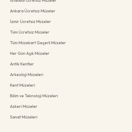
İstanbul Ücretsiz Müzeler
Ankara Ücretsiz Müzeler
İzmir Ücretsiz Müzeler
Tüm Ücretsiz Müzeler
Tüm Müzekart Geçerli Müzeler
Her Gün Açık Müzeler
Antik Kentler
Arkeoloji Müzeleri
Kent Müzeleri
Bilim ve Teknoloji Müzeleri
Askeri Müzeler
Sanat Müzeleri