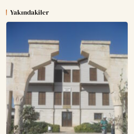
Yakındakiler