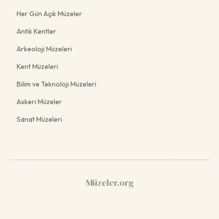
Her Gün Açık Müzeler
Antik Kentler
Arkeoloji Müzeleri
Kent Müzeleri
Bilim ve Teknoloji Müzeleri
Askeri Müzeler
Sanat Müzeleri
Müzeler.org