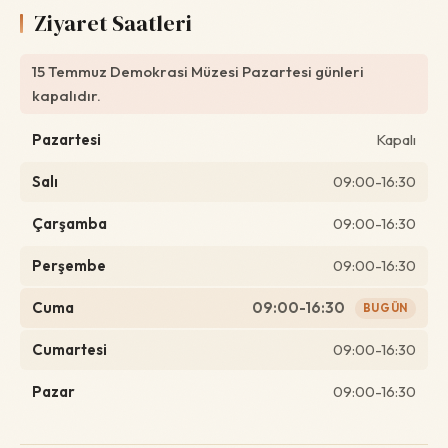
Ziyaret Saatleri
15 Temmuz Demokrasi Müzesi Pazartesi günleri
kapalıdır.
Pazartesi
Kapalı
Salı
09:00-16:30
Çarşamba
09:00-16:30
Perşembe
09:00-16:30
Cuma
09:00-16:30
BUGÜN
Cumartesi
09:00-16:30
Pazar
09:00-16:30