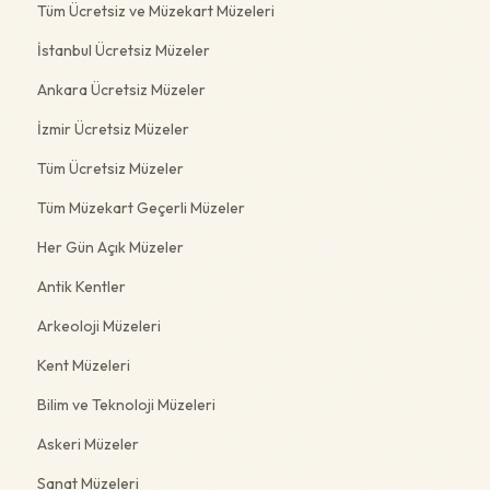
Tüm Ücretsiz ve Müzekart Müzeleri
İstanbul Ücretsiz Müzeler
Ankara Ücretsiz Müzeler
İzmir Ücretsiz Müzeler
Tüm Ücretsiz Müzeler
Tüm Müzekart Geçerli Müzeler
Her Gün Açık Müzeler
Antik Kentler
Arkeoloji Müzeleri
Kent Müzeleri
Bilim ve Teknoloji Müzeleri
Askeri Müzeler
Sanat Müzeleri