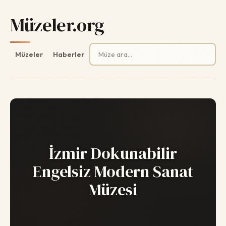
Müzeler.org
Arama:
Müzeler
Haberler
İzmir Dokunabilir
Engelsiz Modern Sanat
Müzesi