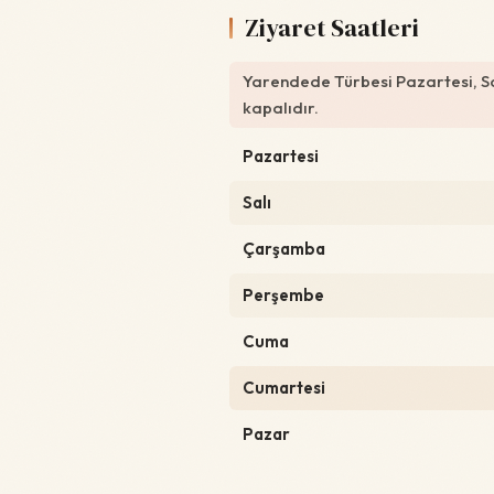
Ziyaret Saatleri
Yarendede Türbesi Pazartesi, S
kapalıdır.
Pazartesi
Salı
Çarşamba
Perşembe
Cuma
Cumartesi
Pazar