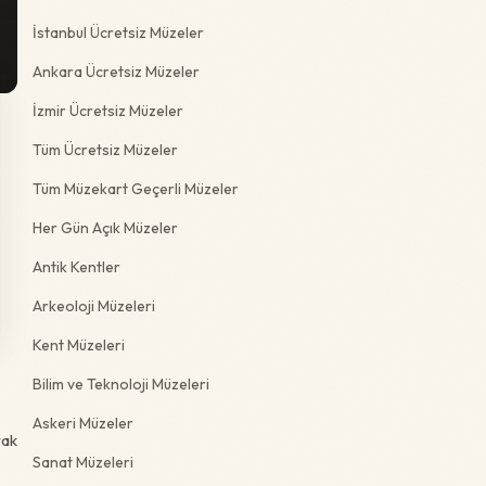
İstanbul Ücretsiz Müzeler
Ankara Ücretsiz Müzeler
İzmir Ücretsiz Müzeler
Tüm Ücretsiz Müzeler
Tüm Müzekart Geçerli Müzeler
Her Gün Açık Müzeler
Antik Kentler
Arkeoloji Müzeleri
Kent Müzeleri
Bilim ve Teknoloji Müzeleri
Askeri Müzeler
rak
Sanat Müzeleri