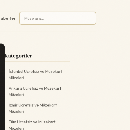
Arama:
aberler
Kategoriler
İstanbul Ücretsiz ve Müzekart
Müzeleri
Ankara Ücretsiz ve Müzekart
Müzeleri
İzmir Ücretsiz ve Müzekart
Müzeleri
Tüm Ücretsiz ve Müzekart
Müzeleri