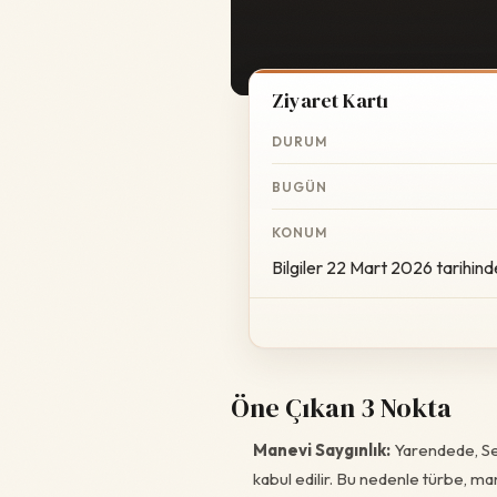
Ziyaret Kartı
DURUM
BUGÜN
KONUM
Bilgiler 22 Mart 2026 tarihind
Öne Çıkan 3 Nokta
Manevi Saygınlık:
Yarendede, Sel
kabul edilir. Bu nedenle türbe, ma