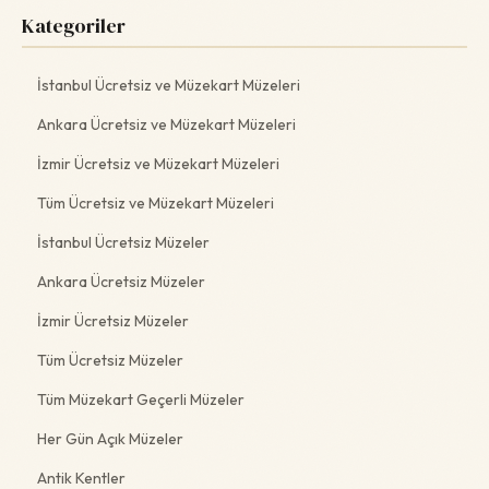
Kategoriler
İstanbul Ücretsiz ve Müzekart Müzeleri
Ankara Ücretsiz ve Müzekart Müzeleri
İzmir Ücretsiz ve Müzekart Müzeleri
Tüm Ücretsiz ve Müzekart Müzeleri
İstanbul Ücretsiz Müzeler
Ankara Ücretsiz Müzeler
İzmir Ücretsiz Müzeler
Tüm Ücretsiz Müzeler
Tüm Müzekart Geçerli Müzeler
Her Gün Açık Müzeler
Antik Kentler