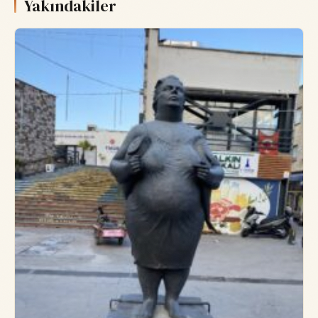
Yakındakiler