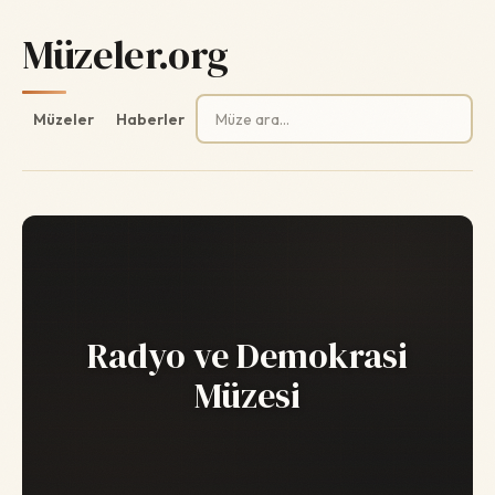
Müzeler.org
Arama:
Müzeler
Haberler
Radyo ve Demokrasi
Müzesi