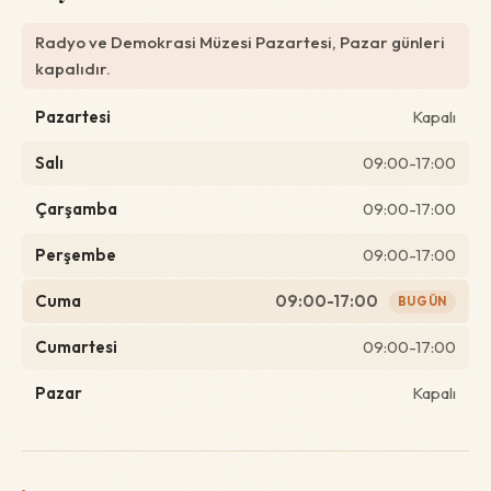
Radyo ve Demokrasi Müzesi Pazartesi, Pazar günleri
kapalıdır.
Pazartesi
Kapalı
Salı
09:00-17:00
Çarşamba
09:00-17:00
Perşembe
09:00-17:00
Cuma
09:00-17:00
BUGÜN
Cumartesi
09:00-17:00
Pazar
Kapalı