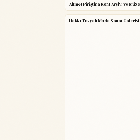
Ahmet Piriştina Kent Arşivi ve Müze
Hakkı Tosyalı Moda Sanat Galerisi