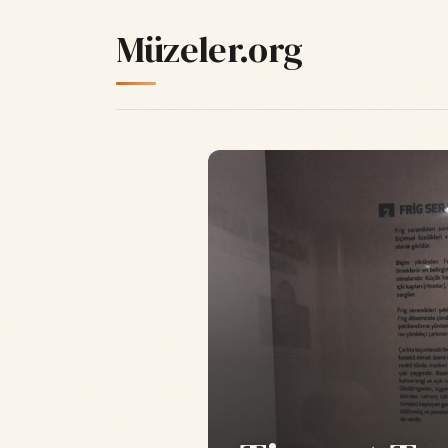
Müzeler.org