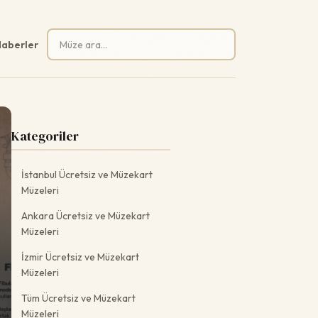
Arama:
aberler
Kategoriler
İstanbul Ücretsiz ve Müzekart
Müzeleri
Ankara Ücretsiz ve Müzekart
Müzeleri
İzmir Ücretsiz ve Müzekart
Müzeleri
Tüm Ücretsiz ve Müzekart
Müzeleri