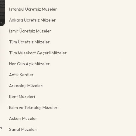
İstanbul Ücretsiz Müzeler
Ankara Ücretsiz Müzeler
ns
İzmir Ücretsiz Müzeler
Tüm Ücretsiz Müzeler
Tüm Müzekart Geçerli Müzeler
Her Gün Açık Müzeler
Antik Kentler
Arkeoloji Müzeleri
Kent Müzeleri
Bilim ve Teknoloji Müzeleri
Askeri Müzeler
a
Sanat Müzeleri