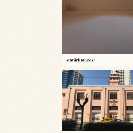
Atatürk Müzesi