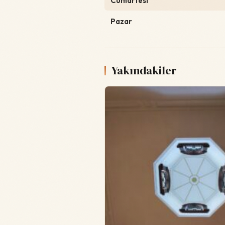
Cumartesi
Pazar
Yakındakiler