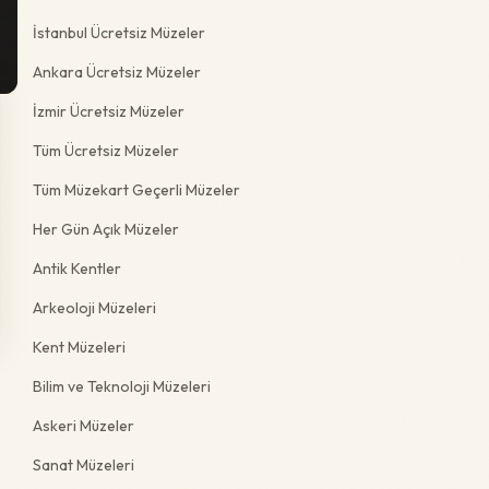
İstanbul Ücretsiz Müzeler
Ankara Ücretsiz Müzeler
İzmir Ücretsiz Müzeler
Tüm Ücretsiz Müzeler
Tüm Müzekart Geçerli Müzeler
Her Gün Açık Müzeler
Antik Kentler
Arkeoloji Müzeleri
Kent Müzeleri
Bilim ve Teknoloji Müzeleri
Askeri Müzeler
Sanat Müzeleri