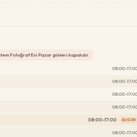
em Fotoğraf Evi Pazar günleri kapalıdır.
08:00-17:0
08:00-17:0
08:00-17:0
08:00-17:0
08:00-17:00
BUGÜN
08:00-17:0