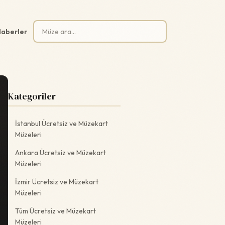
Arama:
aberler
Kategoriler
İstanbul Ücretsiz ve Müzekart
Müzeleri
Ankara Ücretsiz ve Müzekart
Müzeleri
İzmir Ücretsiz ve Müzekart
Müzeleri
Tüm Ücretsiz ve Müzekart
Müzeleri