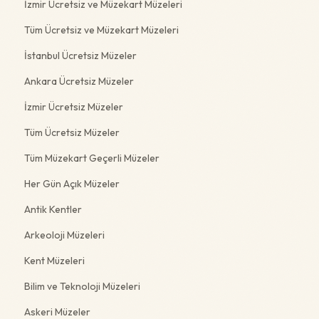
İzmir Ücretsiz ve Müzekart Müzeleri
Tüm Ücretsiz ve Müzekart Müzeleri
İstanbul Ücretsiz Müzeler
Ankara Ücretsiz Müzeler
İzmir Ücretsiz Müzeler
Tüm Ücretsiz Müzeler
Tüm Müzekart Geçerli Müzeler
Her Gün Açık Müzeler
Antik Kentler
Arkeoloji Müzeleri
Kent Müzeleri
Bilim ve Teknoloji Müzeleri
Askeri Müzeler