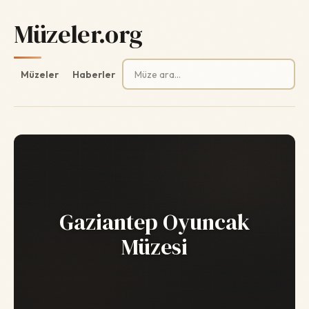
Müzeler.org
Arama:
Müzeler
Haberler
Gaziantep Oyuncak
Müzesi