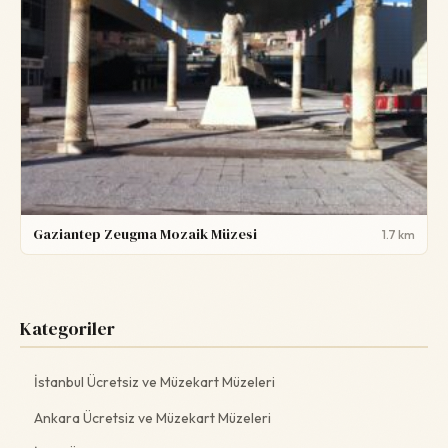
Gaziantep Zeugma Mozaik Müzesi
1.7 km
Kategoriler
İstanbul Ücretsiz ve Müzekart Müzeleri
Ankara Ücretsiz ve Müzekart Müzeleri