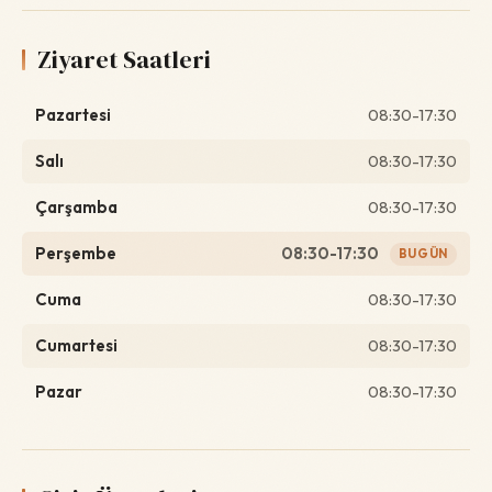
Ziyaret Saatleri
Pazartesi
08:30-17:30
Salı
08:30-17:30
Çarşamba
08:30-17:30
Perşembe
08:30-17:30
BUGÜN
Cuma
08:30-17:30
Cumartesi
08:30-17:30
Pazar
08:30-17:30