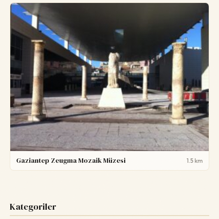
Gaziantep Zeugma Mozaik Müzesi
1.5 km
Kategoriler