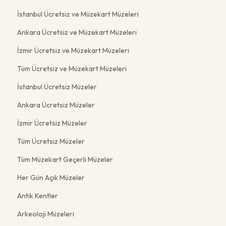
İstanbul Ücretsiz ve Müzekart Müzeleri
Ankara Ücretsiz ve Müzekart Müzeleri
İzmir Ücretsiz ve Müzekart Müzeleri
Tüm Ücretsiz ve Müzekart Müzeleri
İstanbul Ücretsiz Müzeler
Ankara Ücretsiz Müzeler
İzmir Ücretsiz Müzeler
Tüm Ücretsiz Müzeler
Tüm Müzekart Geçerli Müzeler
Her Gün Açık Müzeler
Antik Kentler
Arkeoloji Müzeleri