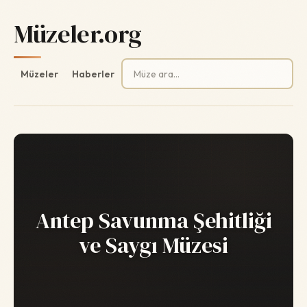
Müzeler.org
Arama:
Müzeler
Haberler
Antep Savunma Şehitliği
ve Saygı Müzesi