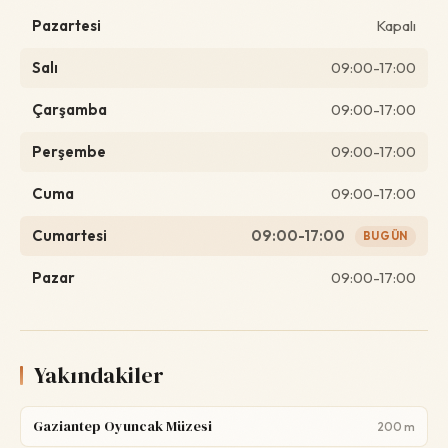
Pazartesi
Kapalı
Salı
09:00-17:00
Çarşamba
09:00-17:00
Perşembe
09:00-17:00
Cuma
09:00-17:00
Cumartesi
09:00-17:00
BUGÜN
Pazar
09:00-17:00
Yakındakiler
Gaziantep Oyuncak Müzesi
200 m