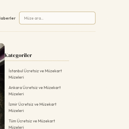
Arama:
aberler
Kategoriler
İstanbul Ücretsiz ve Müzekart
Müzeleri
Ankara Ücretsiz ve Müzekart
Müzeleri
İzmir Ücretsiz ve Müzekart
Müzeleri
Tüm Ücretsiz ve Müzekart
Müzeleri