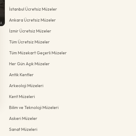
İstanbul Ücretsiz Müzeler
Ankara Ücretsiz Müzeler
ns
İzmir Ücretsiz Müzeler
Tüm Ücretsiz Müzeler
Tüm Müzekart Geçerli Müzeler
Her Gün Açık Müzeler
Antik Kentler
Arkeoloji Müzeleri
Kent Müzeleri
Bilim ve Teknoloji Müzeleri
Askeri Müzeler
Sanat Müzeleri