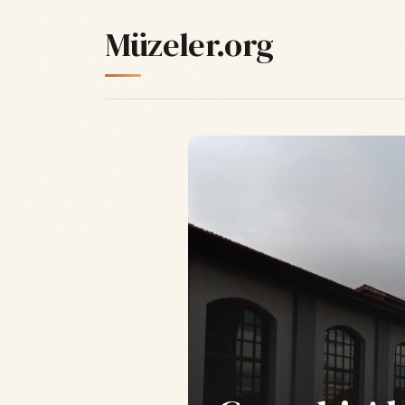
Müzeler.org