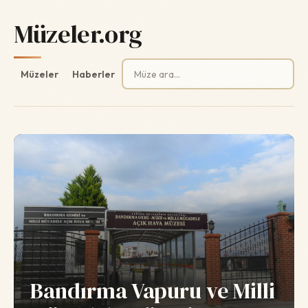
Müzeler.org
Arama:
Müzeler
Haberler
Bandırma Vapuru ve Milli