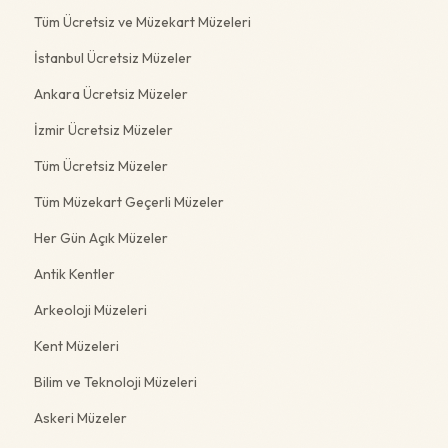
Tüm Ücretsiz ve Müzekart Müzeleri
İstanbul Ücretsiz Müzeler
Ankara Ücretsiz Müzeler
İzmir Ücretsiz Müzeler
Tüm Ücretsiz Müzeler
Tüm Müzekart Geçerli Müzeler
Her Gün Açık Müzeler
Antik Kentler
Arkeoloji Müzeleri
Kent Müzeleri
Bilim ve Teknoloji Müzeleri
Askeri Müzeler