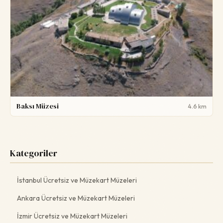
Baksı Müzesi
4.6 km
Kategoriler
İstanbul Ücretsiz ve Müzekart Müzeleri
Ankara Ücretsiz ve Müzekart Müzeleri
İzmir Ücretsiz ve Müzekart Müzeleri