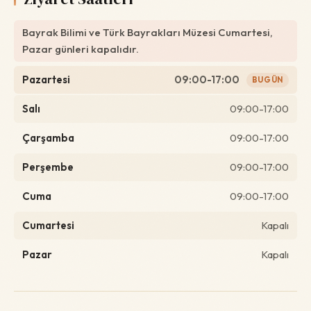
Bayrak Bilimi ve Türk Bayrakları Müzesi Cumartesi,
Pazar günleri kapalıdır.
Pazartesi
09:00-17:00
BUGÜN
Salı
09:00-17:00
Çarşamba
09:00-17:00
Perşembe
09:00-17:00
Cuma
09:00-17:00
Cumartesi
Kapalı
Pazar
Kapalı