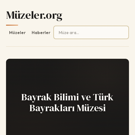
Müzeler.org
Arama:
Müzeler
Haberler
Bayrak Bilimi ve Türk
Bayrakları Müzesi