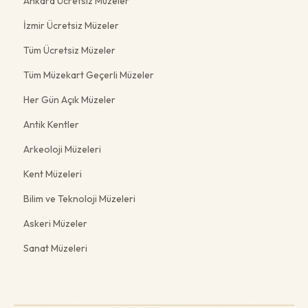
Ankara Ücretsiz Müzeler
İzmir Ücretsiz Müzeler
Tüm Ücretsiz Müzeler
Tüm Müzekart Geçerli Müzeler
Her Gün Açık Müzeler
Antik Kentler
Arkeoloji Müzeleri
Kent Müzeleri
Bilim ve Teknoloji Müzeleri
Askeri Müzeler
Sanat Müzeleri