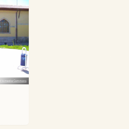
Wikimedia Commons