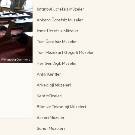
İstanbul Ücretsiz Müzeler
Ankara Ücretsiz Müzeler
İzmir Ücretsiz Müzeler
Tüm Ücretsiz Müzeler
Tüm Müzekart Geçerli Müzeler
:
Wikimedia Commons
Her Gün Açık Müzeler
Antik Kentler
Arkeoloji Müzeleri
Kent Müzeleri
Bilim ve Teknoloji Müzeleri
Askeri Müzeler
Sanat Müzeleri