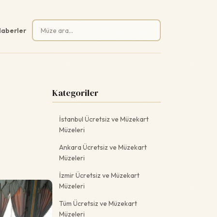
Arama:
aberler
Kategoriler
İstanbul Ücretsiz ve Müzekart
Müzeleri
Ankara Ücretsiz ve Müzekart
Müzeleri
İzmir Ücretsiz ve Müzekart
Müzeleri
Tüm Ücretsiz ve Müzekart
Müzeleri