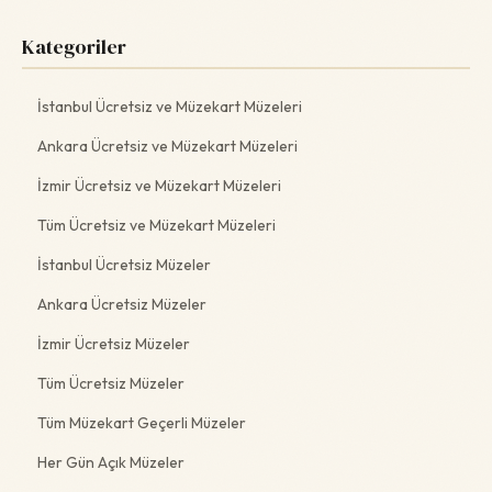
Kategoriler
İstanbul Ücretsiz ve Müzekart Müzeleri
Ankara Ücretsiz ve Müzekart Müzeleri
İzmir Ücretsiz ve Müzekart Müzeleri
Tüm Ücretsiz ve Müzekart Müzeleri
İstanbul Ücretsiz Müzeler
Ankara Ücretsiz Müzeler
İzmir Ücretsiz Müzeler
Tüm Ücretsiz Müzeler
Tüm Müzekart Geçerli Müzeler
Her Gün Açık Müzeler