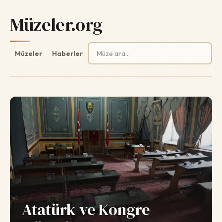
Müzeler.org
Arama:
Müzeler
Haberler
Atatürk ve Kongre