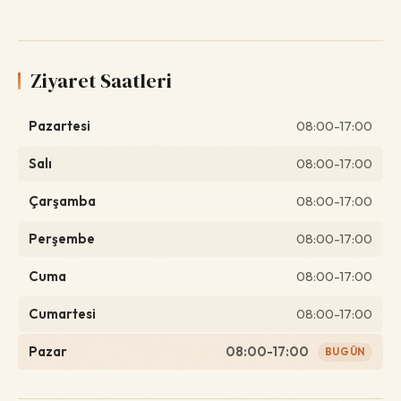
Ziyaret Saatleri
Pazartesi
08:00-17:00
Salı
08:00-17:00
Çarşamba
08:00-17:00
Perşembe
08:00-17:00
Cuma
08:00-17:00
Cumartesi
08:00-17:00
Pazar
08:00-17:00
BUGÜN