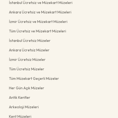
İstanbul Ücretsiz ve Müzekart Müzeleri
Ankara Ücretsiz ve Müzekart Müzeleri
İzmir Ücretsiz ve Müzekart Müzeleri
Tüm Ücretsiz ve Müzekart Müzeleri
İstanbul Ücretsiz Müzeler
Ankara Ücretsiz Müzeler
İzmir Ücretsiz Müzeler
Tüm Ücretsiz Müzeler
Tüm Müzekart Geçerli Müzeler
Her Gün Açık Müzeler
Antik Kentler
Arkeoloji Müzeleri
Kent Müzeleri