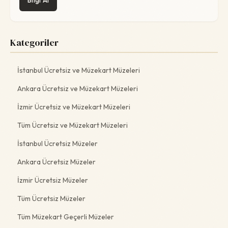
Bilgi Al
Kategoriler
İstanbul Ücretsiz ve Müzekart Müzeleri
Ankara Ücretsiz ve Müzekart Müzeleri
İzmir Ücretsiz ve Müzekart Müzeleri
Tüm Ücretsiz ve Müzekart Müzeleri
İstanbul Ücretsiz Müzeler
Ankara Ücretsiz Müzeler
İzmir Ücretsiz Müzeler
Tüm Ücretsiz Müzeler
Tüm Müzekart Geçerli Müzeler