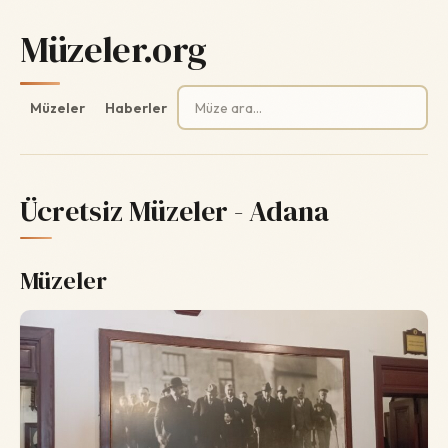
Müzeler.org
Arama:
Müzeler
Haberler
Ücretsiz Müzeler - Adana
Müzeler