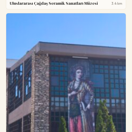
Uluslararası Çağdaş Seramik Sanatları Müzesi
3.4 km