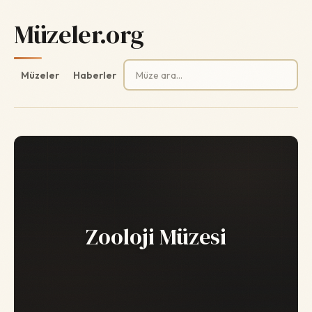
Müzeler.org
Arama:
Müzeler
Haberler
Zooloji Müzesi