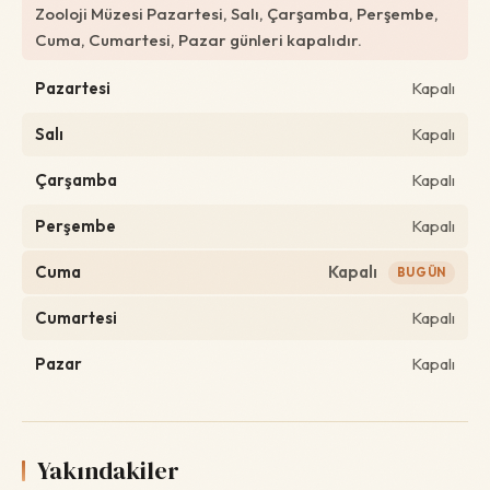
Zooloji Müzesi Pazartesi, Salı, Çarşamba, Perşembe,
Cuma, Cumartesi, Pazar günleri kapalıdır.
Pazartesi
Kapalı
Salı
Kapalı
Çarşamba
Kapalı
Perşembe
Kapalı
Cuma
Kapalı
BUGÜN
Cumartesi
Kapalı
Pazar
Kapalı
Yakındakiler