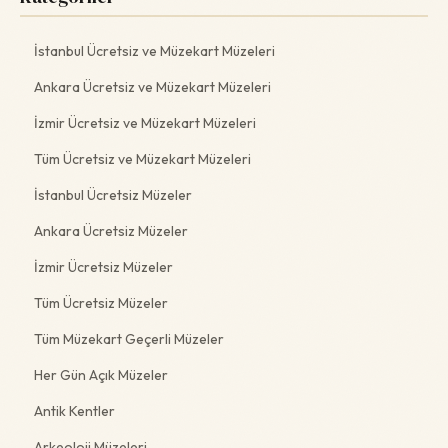
İstanbul Ücretsiz ve Müzekart Müzeleri
Ankara Ücretsiz ve Müzekart Müzeleri
İzmir Ücretsiz ve Müzekart Müzeleri
Tüm Ücretsiz ve Müzekart Müzeleri
İstanbul Ücretsiz Müzeler
Ankara Ücretsiz Müzeler
İzmir Ücretsiz Müzeler
Tüm Ücretsiz Müzeler
Tüm Müzekart Geçerli Müzeler
Her Gün Açık Müzeler
Antik Kentler
Arkeoloji Müzeleri