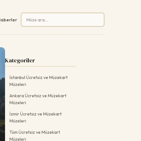
Arama:
aberler
Kategoriler
İstanbul Ücretsiz ve Müzekart
Müzeleri
Ankara Ücretsiz ve Müzekart
Müzeleri
İzmir Ücretsiz ve Müzekart
Müzeleri
Tüm Ücretsiz ve Müzekart
Müzeleri