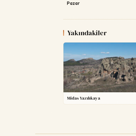
Pazar
Yakındakiler
Midas Yazılıkaya