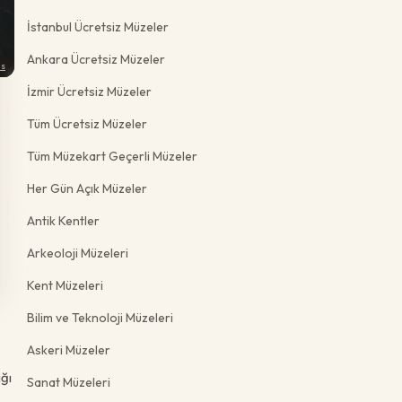
İstanbul Ücretsiz Müzeler
Ankara Ücretsiz Müzeler
ns
İzmir Ücretsiz Müzeler
Tüm Ücretsiz Müzeler
Tüm Müzekart Geçerli Müzeler
Her Gün Açık Müzeler
Antik Kentler
Arkeoloji Müzeleri
Kent Müzeleri
Bilim ve Teknoloji Müzeleri
Askeri Müzeler
ığı
Sanat Müzeleri