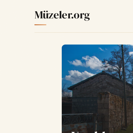
Müzeler.org