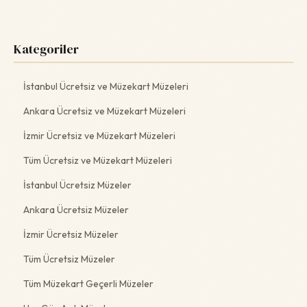
Kategoriler
İstanbul Ücretsiz ve Müzekart Müzeleri
Ankara Ücretsiz ve Müzekart Müzeleri
İzmir Ücretsiz ve Müzekart Müzeleri
Tüm Ücretsiz ve Müzekart Müzeleri
İstanbul Ücretsiz Müzeler
Ankara Ücretsiz Müzeler
İzmir Ücretsiz Müzeler
Tüm Ücretsiz Müzeler
Tüm Müzekart Geçerli Müzeler