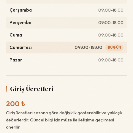
Çarşamba
09:00-18:00
Perşembe
09:00-18:00
Cuma
09:00-18:00
Cumartesi
09:00-18:00
BUGÜN
Pazar
09:00-18:00
Giriş Ücretleri
200 ₺
Giriş ücretleri sezona göre değişiklik gösterebilir ve yaklaşık
değerlerdir. Güncel bilgi için müze ile iletişime geçilmesi
önerilir.