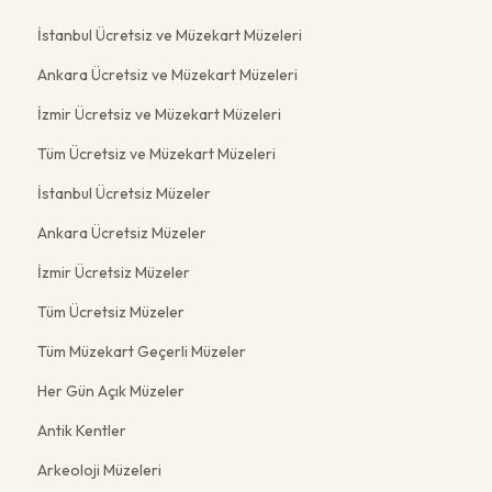
İstanbul Ücretsiz ve Müzekart Müzeleri
Ankara Ücretsiz ve Müzekart Müzeleri
İzmir Ücretsiz ve Müzekart Müzeleri
Tüm Ücretsiz ve Müzekart Müzeleri
İstanbul Ücretsiz Müzeler
Ankara Ücretsiz Müzeler
İzmir Ücretsiz Müzeler
Tüm Ücretsiz Müzeler
Tüm Müzekart Geçerli Müzeler
Her Gün Açık Müzeler
Antik Kentler
Arkeoloji Müzeleri