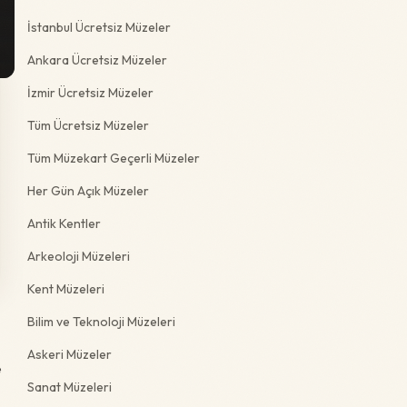
İstanbul Ücretsiz Müzeler
Ankara Ücretsiz Müzeler
İzmir Ücretsiz Müzeler
Tüm Ücretsiz Müzeler
Tüm Müzekart Geçerli Müzeler
Her Gün Açık Müzeler
Antik Kentler
Arkeoloji Müzeleri
Kent Müzeleri
Bilim ve Teknoloji Müzeleri
Askeri Müzeler
e
Sanat Müzeleri