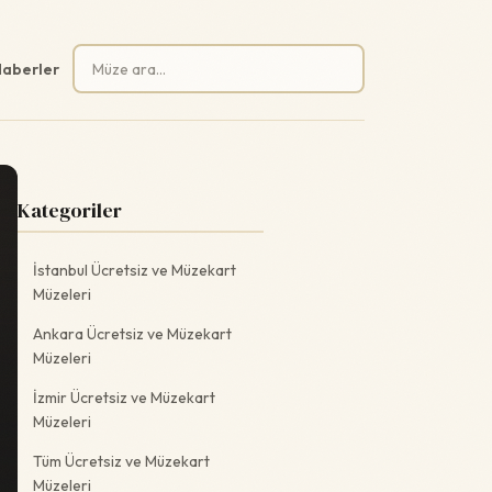
Arama:
aberler
Kategoriler
İstanbul Ücretsiz ve Müzekart
Müzeleri
Ankara Ücretsiz ve Müzekart
Müzeleri
İzmir Ücretsiz ve Müzekart
Müzeleri
Tüm Ücretsiz ve Müzekart
Müzeleri