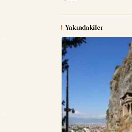
Yakındakiler