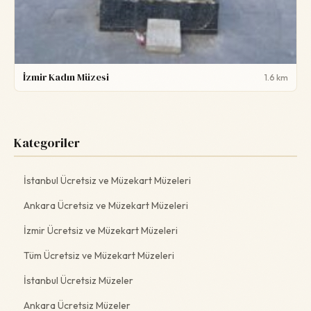
İzmir Kadın Müzesi
1.6 km
Kategoriler
İstanbul Ücretsiz ve Müzekart Müzeleri
Ankara Ücretsiz ve Müzekart Müzeleri
İzmir Ücretsiz ve Müzekart Müzeleri
Tüm Ücretsiz ve Müzekart Müzeleri
İstanbul Ücretsiz Müzeler
Ankara Ücretsiz Müzeler