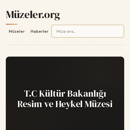
Müzeler.org
Arama:
Müzeler
Haberler
T.C Kültür Bakanlığı
Resim ve Heykel Müzesi