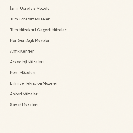
İzmir Ücretsiz Müzeler
Tüm Ücretsiz Müzeler
Tüm Müzekart Geçerli Müzeler
Her Gün Açık Müzeler
Antik Kentler
Arkeoloji Müzeleri
Kent Müzeleri
Bilim ve Teknoloji Müzeleri
Askeri Müzeler
Sanat Müzeleri