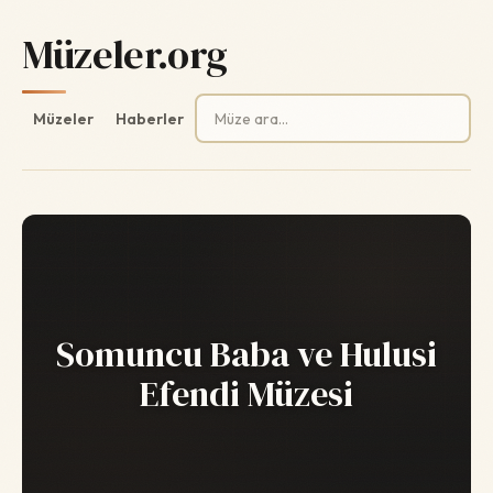
Müzeler.org
Arama:
Müzeler
Haberler
Somuncu Baba ve Hulusi
Efendi Müzesi