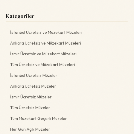
Kategoriler
İstanbul Ücretsiz ve Müzekart Müzeleri
Ankara Ücretsiz ve Müzekart Müzeleri
İzmir Ücretsiz ve Müzekart Müzeleri
Tüm Ücretsiz ve Müzekart Müzeleri
İstanbul Ücretsiz Müzeler
Ankara Ücretsiz Müzeler
İzmir Ücretsiz Müzeler
Tüm Ücretsiz Müzeler
Tüm Müzekart Geçerli Müzeler
Her Gün Açık Müzeler