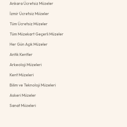
Ankara Ücretsiz Müzeler
İzmir Ücretsiz Müzeler
Tüm Ücretsiz Müzeler
Tüm Müzekart Geçerli Müzeler
Her Gün Açık Müzeler
Antik Kentler
Arkeoloji Müzeleri
Kent Müzeleri
Bilim ve Teknoloji Müzeleri
Askeri Müzeler
Sanat Müzeleri