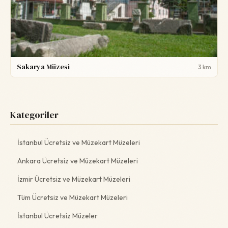
Sakarya Müzesi
3 km
Kategoriler
İstanbul Ücretsiz ve Müzekart Müzeleri
Ankara Ücretsiz ve Müzekart Müzeleri
İzmir Ücretsiz ve Müzekart Müzeleri
Tüm Ücretsiz ve Müzekart Müzeleri
İstanbul Ücretsiz Müzeler