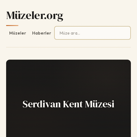
Müzeler.org
Arama:
Müzeler
Haberler
Serdivan Kent Müzesi