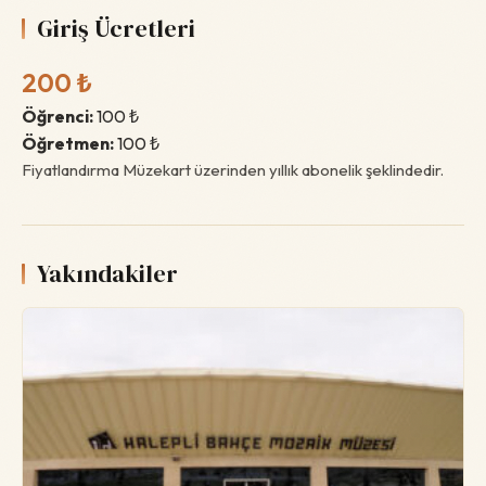
Giriş Ücretleri
200 ₺
Öğrenci:
100 ₺
Öğretmen:
100 ₺
Fiyatlandırma Müzekart üzerinden yıllık abonelik şeklindedir.
Yakındakiler