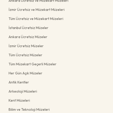
Ankara Ücretsiz ve Müzekart Müzeleri
İzmir Ücretsiz ve Müzekart Müzeleri
Tüm Ücretsiz ve Müzekart Müzeleri
İstanbul Ücretsiz Müzeler
Ankara Ücretsiz Müzeler
İzmir Ücretsiz Müzeler
Tüm Ücretsiz Müzeler
Tüm Müzekart Geçerli Müzeler
Her Gün Açık Müzeler
Antik Kentler
Arkeoloji Müzeleri
Kent Müzeleri
Bilim ve Teknoloji Müzeleri