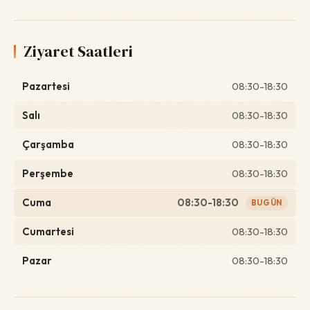
Ziyaret Saatleri
Pazartesi
08:30-18:30
Salı
08:30-18:30
Çarşamba
08:30-18:30
Perşembe
08:30-18:30
Cuma
08:30-18:30
BUGÜN
Cumartesi
08:30-18:30
Pazar
08:30-18:30