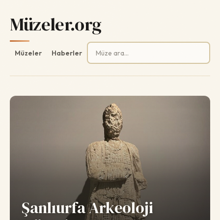
Müzeler.org
Arama:
Müzeler
Haberler
Şanlıurfa Arkeoloji