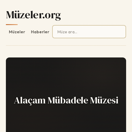
Müzeler.org
Arama:
Müzeler
Haberler
Alaçam Mübadele Müzesi