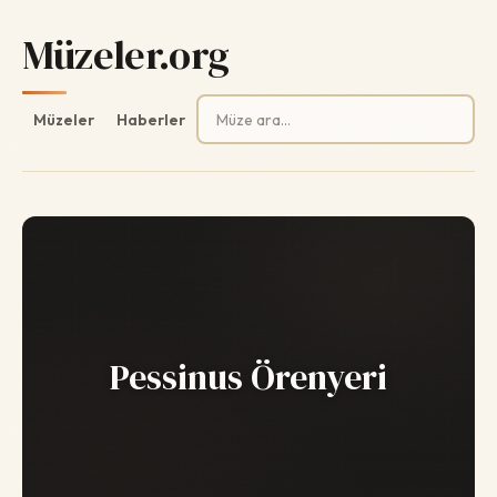
Müzeler.org
Arama:
Müzeler
Haberler
Pessinus Örenyeri