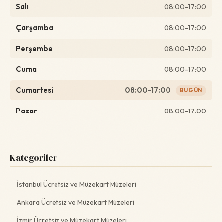
Salı
08:00-17:00
Çarşamba
08:00-17:00
Perşembe
08:00-17:00
Cuma
08:00-17:00
Cumartesi
08:00-17:00
BUGÜN
Pazar
08:00-17:00
Kategoriler
İstanbul Ücretsiz ve Müzekart Müzeleri
Ankara Ücretsiz ve Müzekart Müzeleri
İzmir Ücretsiz ve Müzekart Müzeleri