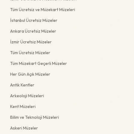
Tüm Ücretsiz ve Müzekart Müzeleri
İstanbul Ücretsiz Müzeler
Ankara Ücretsiz Müzeler
İzmir Ücretsiz Müzeler
Tüm Ücretsiz Müzeler
Tüm Müzekart Geçerli Müzeler
Her Gün Açık Müzeler
Antik Kentler
Arkeoloji Müzeleri
Kent Müzeleri
Bilim ve Teknoloji Müzeleri
Askeri Müzeler