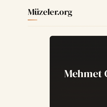
Müzeler.org
Mehmet C