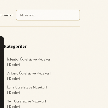
Arama:
aberler
Kategoriler
İstanbul Ücretsiz ve Müzekart
Müzeleri
Ankara Ücretsiz ve Müzekart
Müzeleri
İzmir Ücretsiz ve Müzekart
Müzeleri
Tüm Ücretsiz ve Müzekart
Müzeleri