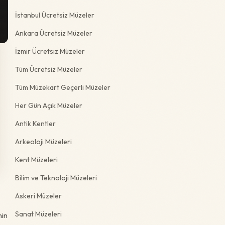
İstanbul Ücretsiz Müzeler
Ankara Ücretsiz Müzeler
İzmir Ücretsiz Müzeler
Tüm Ücretsiz Müzeler
Tüm Müzekart Geçerli Müzeler
Her Gün Açık Müzeler
Antik Kentler
Arkeoloji Müzeleri
Kent Müzeleri
Bilim ve Teknoloji Müzeleri
Askeri Müzeler
Sanat Müzeleri
nin