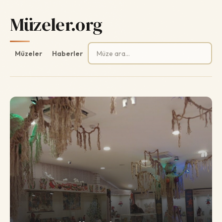
Müzeler.org
Arama:
Müzeler
Haberler