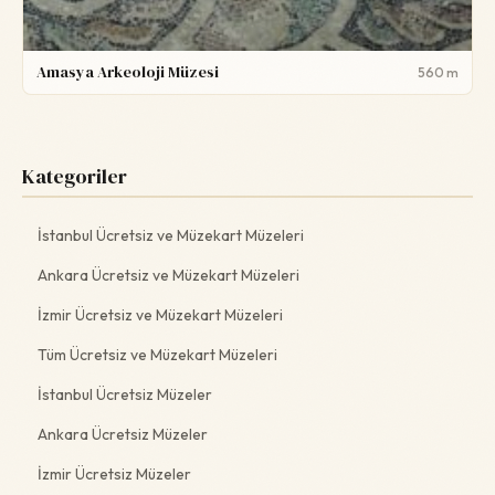
Amasya Arkeoloji Müzesi
560 m
Kategoriler
İstanbul Ücretsiz ve Müzekart Müzeleri
Ankara Ücretsiz ve Müzekart Müzeleri
İzmir Ücretsiz ve Müzekart Müzeleri
Tüm Ücretsiz ve Müzekart Müzeleri
İstanbul Ücretsiz Müzeler
Ankara Ücretsiz Müzeler
İzmir Ücretsiz Müzeler