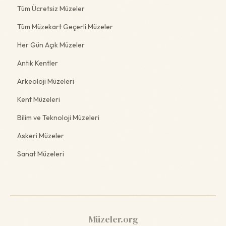
Tüm Ücretsiz Müzeler
Tüm Müzekart Geçerli Müzeler
Her Gün Açık Müzeler
Antik Kentler
Arkeoloji Müzeleri
Kent Müzeleri
Bilim ve Teknoloji Müzeleri
Askeri Müzeler
Sanat Müzeleri
Müzeler.org