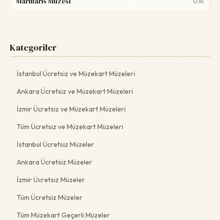
Marmaris Müzesi
0 m
Kategoriler
İstanbul Ücretsiz ve Müzekart Müzeleri
Ankara Ücretsiz ve Müzekart Müzeleri
İzmir Ücretsiz ve Müzekart Müzeleri
Tüm Ücretsiz ve Müzekart Müzeleri
İstanbul Ücretsiz Müzeler
Ankara Ücretsiz Müzeler
İzmir Ücretsiz Müzeler
Tüm Ücretsiz Müzeler
Tüm Müzekart Geçerli Müzeler