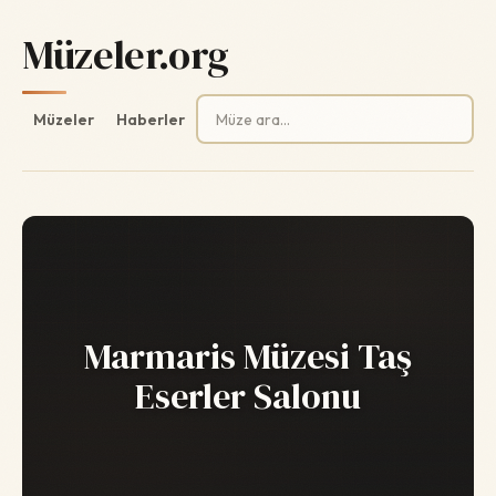
Müzeler.org
Arama:
Müzeler
Haberler
Marmaris Müzesi Taş
Eserler Salonu