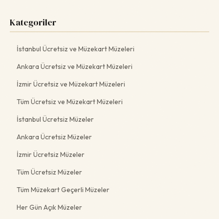
Kategoriler
İstanbul Ücretsiz ve Müzekart Müzeleri
Ankara Ücretsiz ve Müzekart Müzeleri
İzmir Ücretsiz ve Müzekart Müzeleri
Tüm Ücretsiz ve Müzekart Müzeleri
İstanbul Ücretsiz Müzeler
Ankara Ücretsiz Müzeler
İzmir Ücretsiz Müzeler
Tüm Ücretsiz Müzeler
Tüm Müzekart Geçerli Müzeler
Her Gün Açık Müzeler