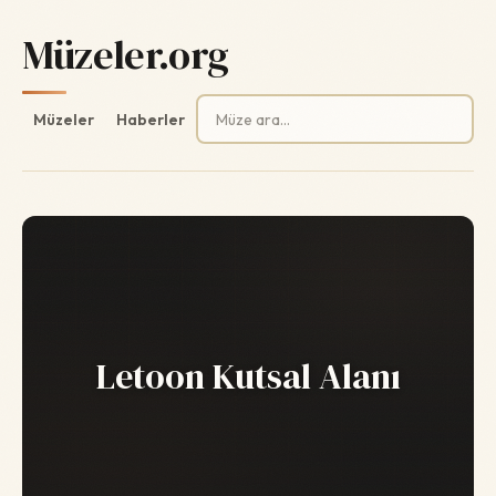
Müzeler.org
Arama:
Müzeler
Haberler
Letoon Kutsal Alanı