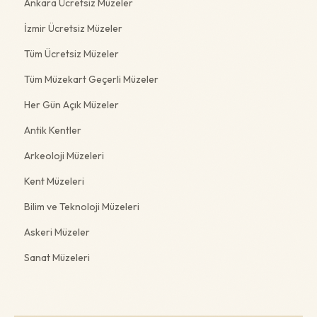
Ankara Ücretsiz Müzeler
İzmir Ücretsiz Müzeler
Tüm Ücretsiz Müzeler
Tüm Müzekart Geçerli Müzeler
Her Gün Açık Müzeler
Antik Kentler
Arkeoloji Müzeleri
Kent Müzeleri
Bilim ve Teknoloji Müzeleri
Askeri Müzeler
Sanat Müzeleri