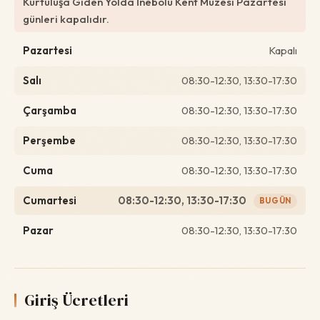
Kurtuluşa Giden Yolda İnebolu Kent Müzesi Pazartesi
günleri kapalıdır.
Pazartesi
Kapalı
Salı
08:30-12:30, 13:30-17:30
Çarşamba
08:30-12:30, 13:30-17:30
Perşembe
08:30-12:30, 13:30-17:30
Cuma
08:30-12:30, 13:30-17:30
Cumartesi
08:30-12:30, 13:30-17:30
BUGÜN
Pazar
08:30-12:30, 13:30-17:30
Giriş Ücretleri