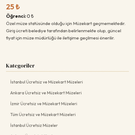
25 ₺
Öğrenci:
0 ₺
Özel müze statüsünde olduğu için Müzekart geçmemektedir.
Giriş ücreti belediye tarafından belirlenmekte olup, güncel
fiyat için müze müdürlüğü ile iletişime geçilmesi önerilir.
Kategoriler
İstanbul Ücretsiz ve Müzekart Müzeleri
Ankara Ücretsiz ve Müzekart Müzeleri
İzmir Ücretsiz ve Müzekart Müzeleri
Tüm Ücretsiz ve Müzekart Müzeleri
İstanbul Ücretsiz Müzeler