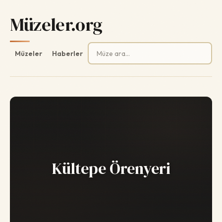
Müzeler.org
Arama:
Müzeler
Haberler
Kültepe Örenyeri