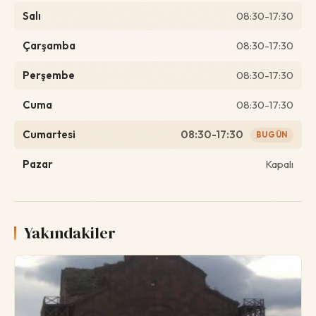
Salı
08:30-17:30
Çarşamba
08:30-17:30
Perşembe
08:30-17:30
Cuma
08:30-17:30
Cumartesi
08:30-17:30
BUGÜN
Pazar
Kapalı
Yakındakiler