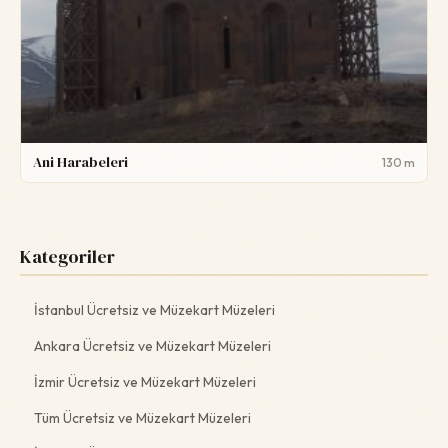
Ani Harabeleri
130 m
Kategoriler
İstanbul Ücretsiz ve Müzekart Müzeleri
Ankara Ücretsiz ve Müzekart Müzeleri
İzmir Ücretsiz ve Müzekart Müzeleri
Tüm Ücretsiz ve Müzekart Müzeleri