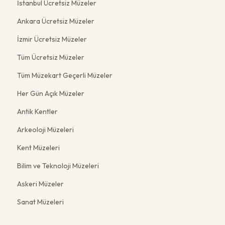
İstanbul Ücretsiz Müzeler
Ankara Ücretsiz Müzeler
İzmir Ücretsiz Müzeler
Tüm Ücretsiz Müzeler
Tüm Müzekart Geçerli Müzeler
Her Gün Açık Müzeler
Antik Kentler
Arkeoloji Müzeleri
Kent Müzeleri
Bilim ve Teknoloji Müzeleri
Askeri Müzeler
Sanat Müzeleri