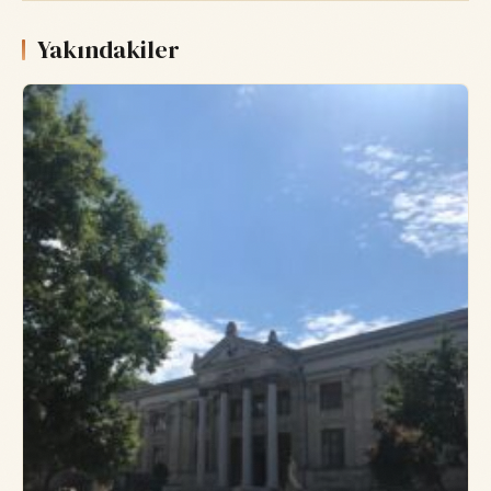
Yakındakiler