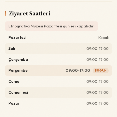
Ziyaret Saatleri
Etnografya Müzesi Pazartesi günleri kapalıdır.
Pazartesi
Kapalı
Salı
09:00-17:00
Çarşamba
09:00-17:00
Perşembe
09:00-17:00
BUGÜN
Cuma
09:00-17:00
Cumartesi
09:00-17:00
Pazar
09:00-17:00