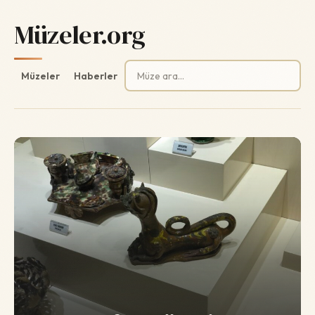
Müzeler.org
Arama:
Müzeler
Haberler