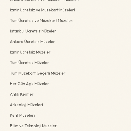
İzmir Ücretsiz ve Müzekart Müzeleri
Tüm Ücretsiz ve Müzekart Müzeleri
İstanbul Ücretsiz Müzeler
Ankara Ücretsiz Müzeler
İzmir Ücretsiz Müzeler
Tüm Ücretsiz Müzeler
Tüm Müzekart Geçerli Müzeler
Her Gün Açık Müzeler
Antik Kentler
Arkeoloji Müzeleri
Kent Müzeleri
Bilim ve Teknoloji Müzeleri