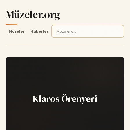
Müzeler.org
Arama:
Müzeler
Haberler
Klaros Örenyeri