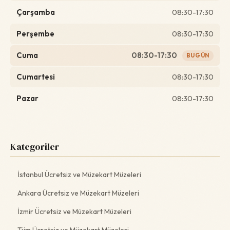
Çarşamba
08:30-17:30
Perşembe
08:30-17:30
Cuma
08:30-17:30
BUGÜN
Cumartesi
08:30-17:30
Pazar
08:30-17:30
Kategoriler
İstanbul Ücretsiz ve Müzekart Müzeleri
Ankara Ücretsiz ve Müzekart Müzeleri
İzmir Ücretsiz ve Müzekart Müzeleri
Tüm Ücretsiz ve Müzekart Müzeleri