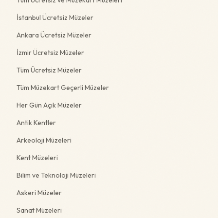
İstanbul Ücretsiz Müzeler
Ankara Ücretsiz Müzeler
İzmir Ücretsiz Müzeler
Tüm Ücretsiz Müzeler
Tüm Müzekart Geçerli Müzeler
Her Gün Açık Müzeler
Antik Kentler
Arkeoloji Müzeleri
Kent Müzeleri
Bilim ve Teknoloji Müzeleri
Askeri Müzeler
Sanat Müzeleri