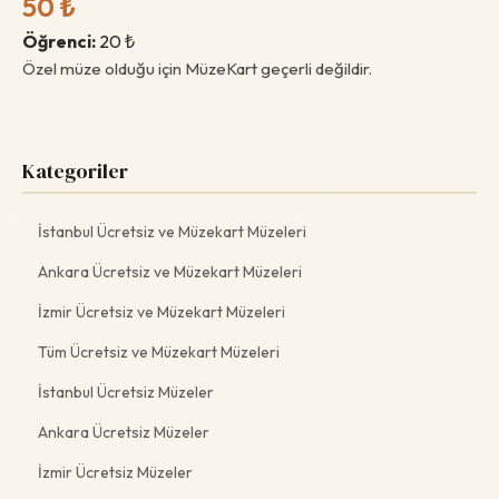
50 ₺
Öğrenci:
20 ₺
Özel müze olduğu için MüzeKart geçerli değildir.
Kategoriler
İstanbul Ücretsiz ve Müzekart Müzeleri
Ankara Ücretsiz ve Müzekart Müzeleri
İzmir Ücretsiz ve Müzekart Müzeleri
Tüm Ücretsiz ve Müzekart Müzeleri
İstanbul Ücretsiz Müzeler
Ankara Ücretsiz Müzeler
İzmir Ücretsiz Müzeler