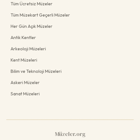
Tüm Ücretsiz Müzeler
Tüm Müzekart Geçerli Müzeler
Her Gün Açık Müzeler
Antik Kentler
Arkeoloji Müzeleri
Kent Müzeleri
Bilim ve Teknoloji Müzeleri
Askeri Müzeler
Sanat Müzeleri
Müzeler.org