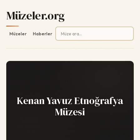
Müzeler.org
Arama:
Müzeler
Haberler
Kenan Yavuz Etnoğrafya
Müzesi