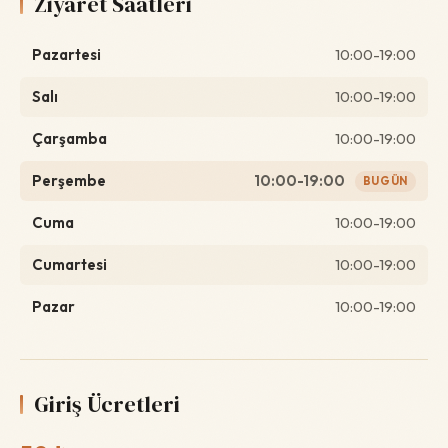
Ziyaret Saatleri
Pazartesi
10:00-19:00
Salı
10:00-19:00
Çarşamba
10:00-19:00
Perşembe
10:00-19:00
BUGÜN
Cuma
10:00-19:00
Cumartesi
10:00-19:00
Pazar
10:00-19:00
Giriş Ücretleri